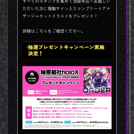
すべてのスタンプを集めて池袋本店へお越しい
ただいた方に複製サイン入りコンプリートアナ
ザージャケットイラストをプレゼント！
詳細は
こちら
をご確認ください。
抽選プレゼントキャンペーン実施
決定！