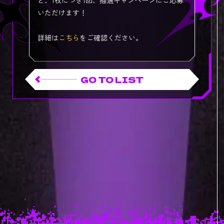
いただけます！
詳細は
こちら
をご確認ください。
GO TO LIST