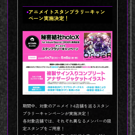
アニメイトスタンプラリーキャン
ペーン実施決定！
期間中、対象のアニメイト4店舗を巡るスタン
プラリーキャンペーンが実施決定！
各対象店舗では、それぞれ異なるメンバーの限
定スタンプをご用意！