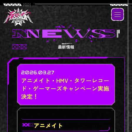
最新情報
2026.03.27
アニメイト・HMV・タワーレコー
ド・ゲーマーズキャンペーン実施
決定！
アニメイト