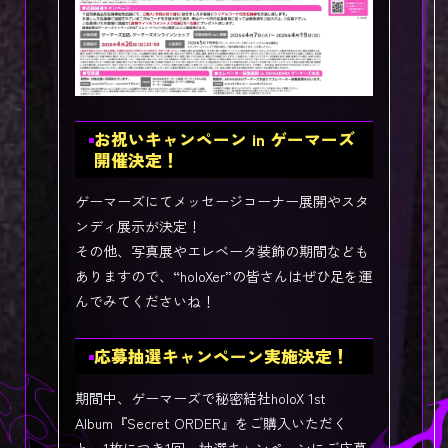
お祝いキャンペーン in ゲーマーズ
開催決定！
ゲーマーズにてメッセージコーナー展開やスタ
ンディ展示が決定！
その他、写真展やエレベータ装飾の期間なども
ありますので、“holoXer”の皆さんはぜひ足を運
んでみてくださいね！
応募抽選キャンペーン実施決定！
期間中、ゲーマーズで秘密結社holoX 1st
Album『Secret ORDER』をご購入いただく
と、1枚につき1回、抽選キャンペーンにご応募