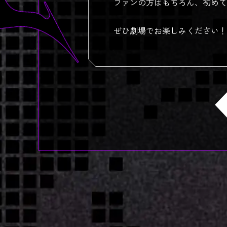
ファンの方はもちろん、初めて
ぜひ劇場でお楽しみください！