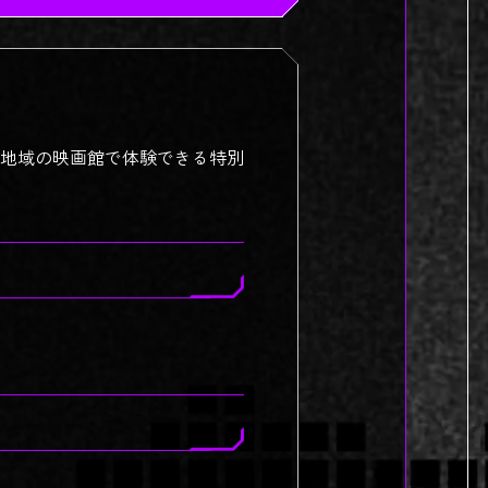
地域の映画館で体験できる特別