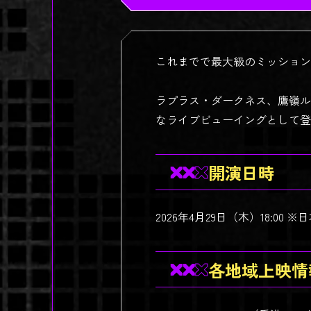
これまでで最大級のミッション
ラプラス・ダークネス、鷹嶺ル
なライブビューイングとして登
開演日時
2026年4月29日（木）18:00 
各地域上映情