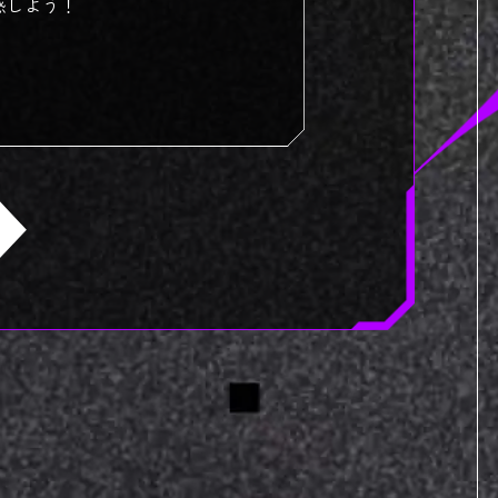
感しよう！