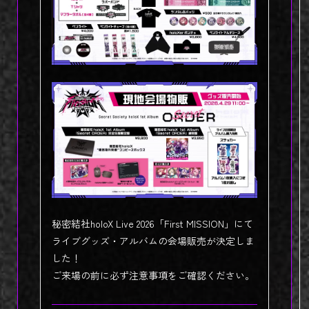
秘密結社holoX Live 2026「First MISSION」にて
ライブグッズ・アルバムの会場販売が決定しま
した！
ご来場の前に必ず注意事項をご確認ください。