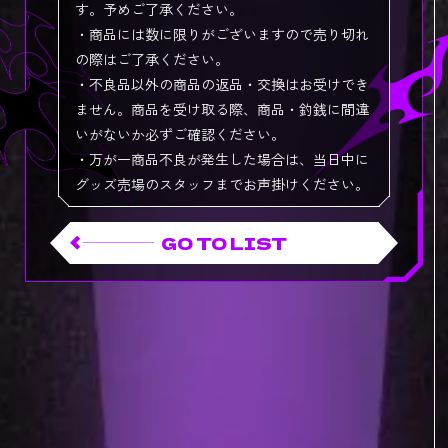
す。予めご了承ください。
・商品には数に限りがございますので売り切れ
の際はご了承ください。
・不良品以外の商品の返品・交換はお受けでき
ません。商品を受け取る際、商品・釣銭に間違
いがないか必ずご確認ください。
・万が一商品不良が発生した場合は、当日中に
グッズ売場のスタッフまでお声掛けください。
GO TO LIST