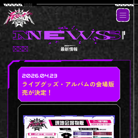
最新情報
2026.04.23
ライブグッズ・アルバムの会場販
売が決定！