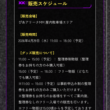
販売スケジュール
【販売会場】
ぴあアリーナMM 屋内駐車場エリア
【販売時間】
2026年4月29日（水）11:00 ～ 18:30（予定）
【グッズ販売について】
11:00 ～ 15:00（予定）： 整理券制物販（整理
券をお持ちの方のみ購入可能）
15:00（予定）～ 18:30 ： フリー物販（どなた
でも購入可能）
※11:00 ～ 15:00（予定）は事前申込み制の整理
券をお持ちの方のみご購入いただけます。
※整理券をお持ちのお客様をすべてご案内後、
整理券なしのフリー入場での販売を行います。
※フリー物販は15:00頃からを予定しております